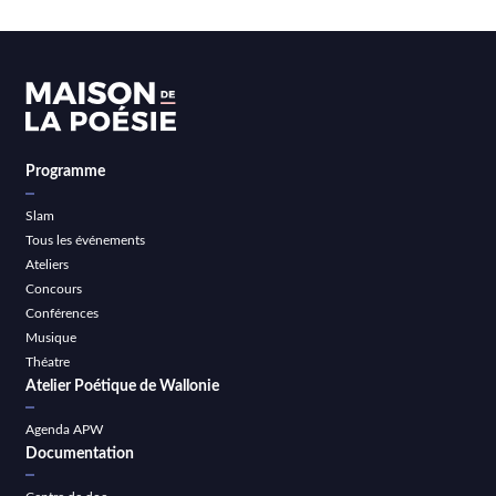
Programme
Slam
Tous les événements
Ateliers
Concours
Conférences
Musique
Théatre
Atelier Poétique de Wallonie
Agenda APW
Documentation