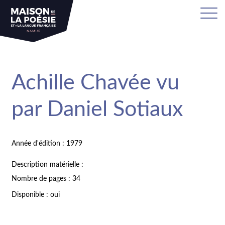
Achille Chavée vu
par Daniel Sotiaux
Année d'édition : 1979
Description matérielle :
Nombre de pages : 34
Disponible : oui