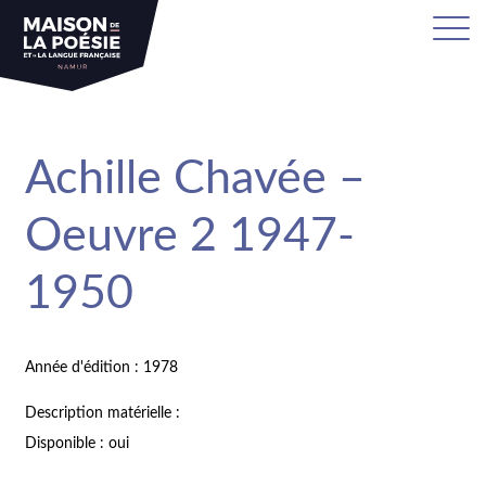
Achille Chavée –
Oeuvre 2 1947-
1950
Année d'édition : 1978
Description matérielle :
Disponible : oui