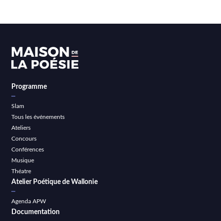
Programme
Slam
Tous les événements
Ateliers
Concours
Conférences
Musique
Théatre
Atelier Poétique de Wallonie
Agenda APW
Documentation