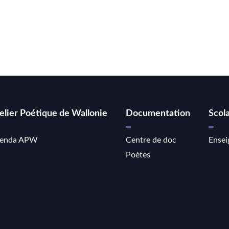
elier Poétique de Wallonie
Documentation
Scola
enda APW
Centre de doc
Ensei
Poètes