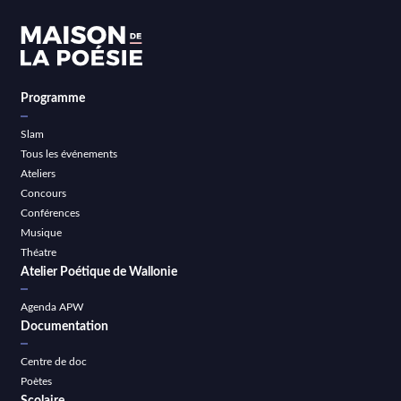
Programme
Slam
Tous les événements
Ateliers
Concours
Conférences
Musique
Théatre
Atelier Poétique de Wallonie
Agenda APW
Documentation
Centre de doc
Poètes