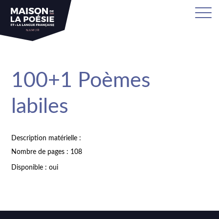
100+1 Poèmes
labiles
Description matérielle :
Nombre de pages : 108
Disponible : oui