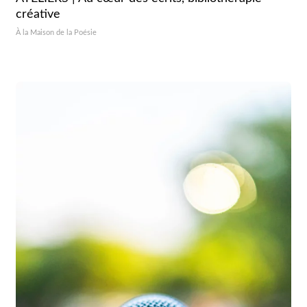
créative
À la Maison de la Poésie