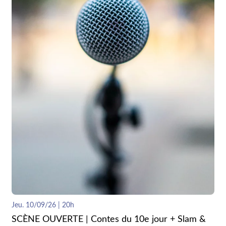
Jeu. 10/09/26 | 20h
SCÈNE OUVERTE | Contes du 10e jour + Slam &