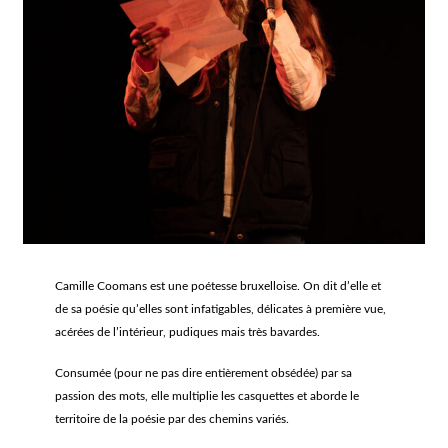
Camille Coomans est une poétesse bruxelloise. On dit d’elle et
de sa poésie qu’elles sont infatigables, délicates à première vue,
acérées de l’intérieur, pudiques mais très bavardes.
Consumée (pour ne pas dire entièrement obsédée) par sa
passion des mots, elle multiplie les casquettes et aborde le
territoire de la poésie par des chemins variés.