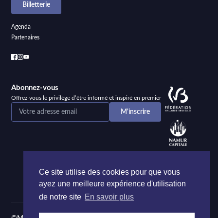
Billetterie
Agenda
Partenaires
Abonnez-vous
Offrez-vous le privilège d’être informé et inspiré en premier
Ce site utilise des cookies pour que vous
ayez une meilleure expérience d'utilisation
de notre site
En savoir plus