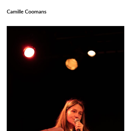
Camille Coomans