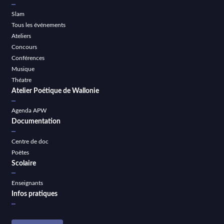
Slam
Tous les événements
Ateliers
Concours
Conférences
Musique
Théatre
Atelier Poétique de Wallonie
Agenda APW
Documentation
Centre de doc
Poètes
Scolaire
Enseignants
Infos pratiques