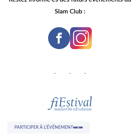
Slam Club :
PARTICIPER À L’ÉVÉNEMENT