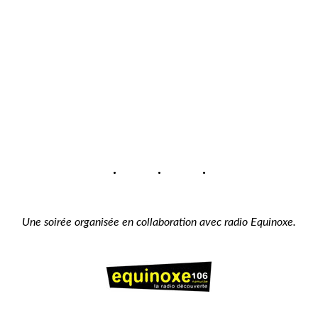
Une soirée organisée en collaboration avec radio Equinoxe.