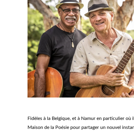
Fidèles à la Belgique, et à Namur en particulier où i
Maison de la Poésie pour partager un nouvel instan