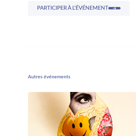
PARTICIPER À L’ÉVÉNEMENT
Autres événements