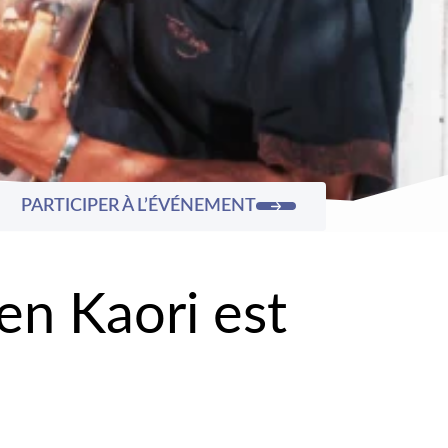
PARTICIPER À L’ÉVÉNEMENT
n Kaori est