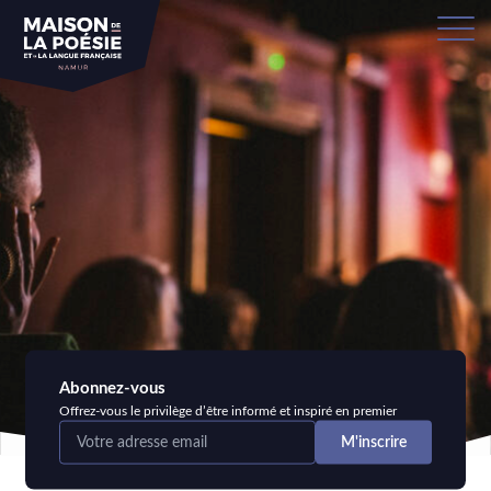
Abonnez-vous
Offrez-vous le privilège d’être informé et inspiré en premier