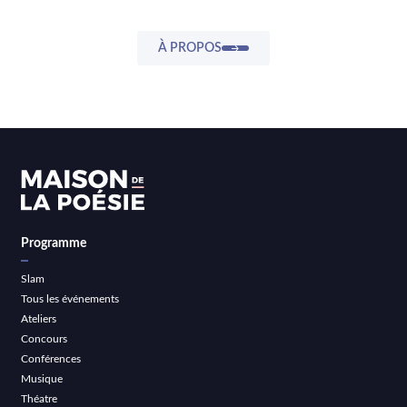
À PROPOS
Programme
Slam
Tous les événements
Ateliers
Concours
Conférences
Musique
Théatre