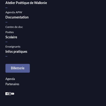
Atelier Poétique de Wallonie
Agenda APW
Documentation
Centre de doc
Poètes
Scolaire
Enseignants
Infos pratiques
Billetterie
Agenda
Partenaires