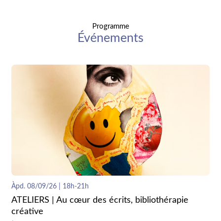
Programme
Événements
Àpd. 08/09/26 | 18h-21h
ATELIERS | Au cœur des écrits, bibliothérapie
créative