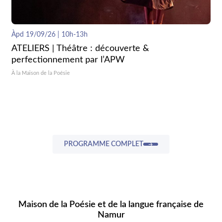
Àpd 19/09/26 | 10h-13h
ATELIERS | Théâtre : découverte &
perfectionnement par l’APW
À la Maison de la Poésie
PROGRAMME COMPLET
Maison de la Poésie et de la langue française de
Namur