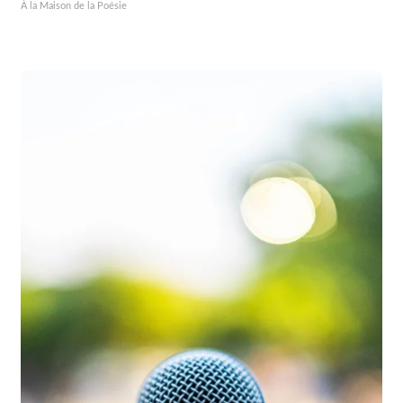
À la Maison de la Poésie